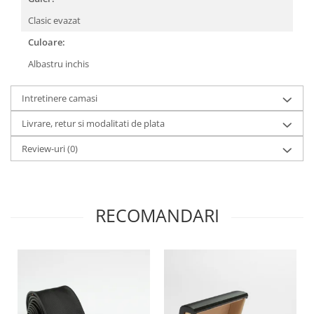
Clasic evazat
Culoare:
Albastru inchis
Intretinere camasi
Livrare, retur si modalitati de plata
Review-uri
(0)
RECOMANDARI