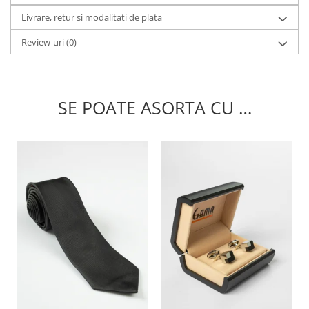
Livrare, retur si modalitati de plata
Review-uri
(0)
SE POATE ASORTA CU …