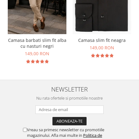
Camasa barbati slim fit alba
Camasa slim fit neagra
cu nasturi negri
149,00 RON
149,00 RON
NEWSLETTER
Nu rata ofertele si promotiile noastre
Vreau sa primesc newsletter cu promotiile
magazinului. Afla mai multe in
Politica de