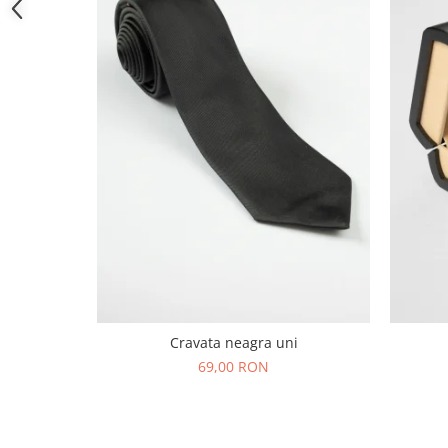
Cravata neagra uni
69,00 RON