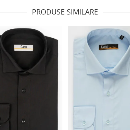
PRODUSE SIMILARE