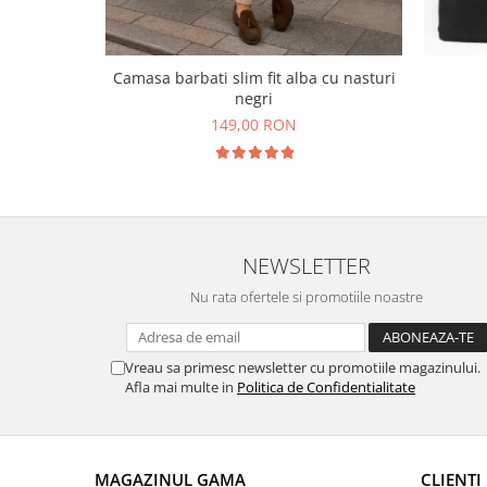
Camasa barbati slim fit alba cu nasturi
negri
149,00 RON
NEWSLETTER
Nu rata ofertele si promotiile noastre
Vreau sa primesc newsletter cu promotiile magazinului.
Afla mai multe in
Politica de Confidentialitate
MAGAZINUL GAMA
CLIENTI