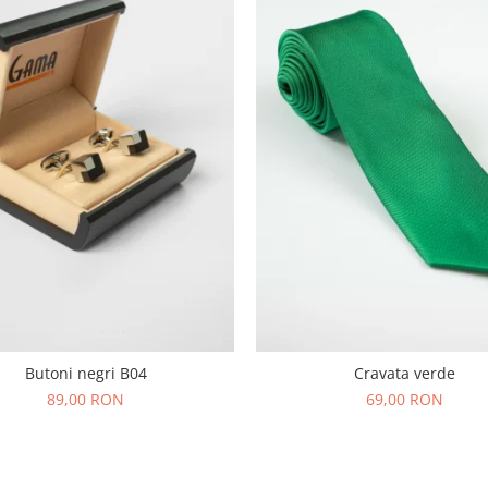
Butoni negri B04
Cravata verde
89,00 RON
69,00 RON