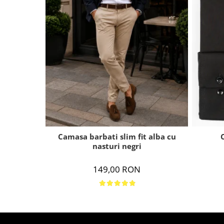
Camasa barbati slim fit alba cu
nasturi negri
149,00 RON