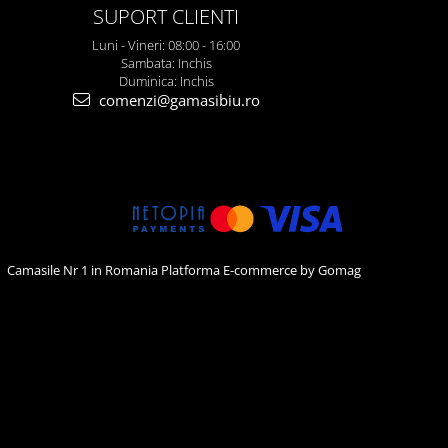
SUPORT CLIENTI
Luni - Vineri: 08:00 - 16:00
Sambata: Inchis
Duminica: Inchis
comenzi@gamasibiu.ro
Camasile Nr 1 in Romania
Platforma E-commerce by Gomag