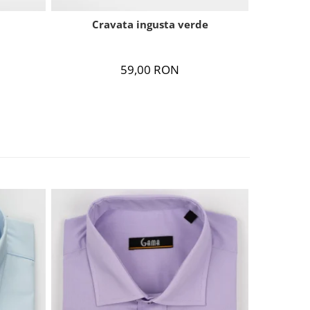
Cravata ingusta verde
59,00 RON