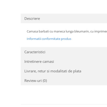
Descriere
Camasa barbati cu maneca lunga bleumarin, cu imprimeuri 
Informatii conformitate produs
Caracteristici
Intretinere camasi
Livrare, retur si modalitati de plata
Review-uri
(0)