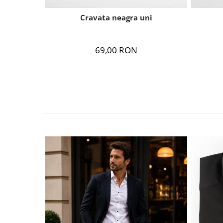
Cravata neagra uni
69,00 RON