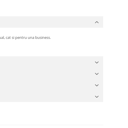
l, cat si pentru una business.