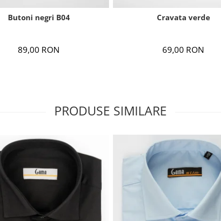
Butoni negri B04
Cravata verde
89,00 RON
69,00 RON
PRODUSE SIMILARE