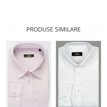
PRODUSE SIMILARE