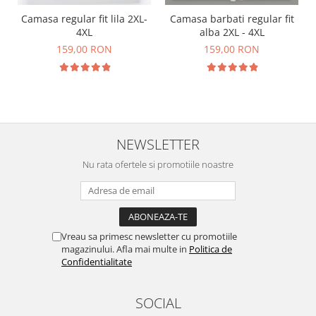
Camasa regular fit lila 2XL-
Camasa barbati regular fit
4XL
alba 2XL - 4XL
159,00 RON
159,00 RON
NEWSLETTER
Nu rata ofertele si promotiile noastre
Vreau sa primesc newsletter cu promotiile
magazinului. Afla mai multe in
Politica de
Confidentialitate
SOCIAL