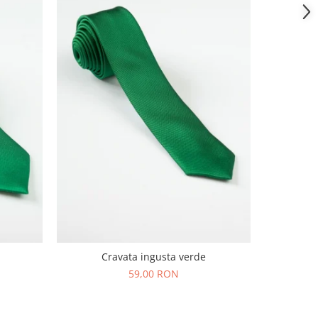
Cravata ingusta verde
59,00 RON