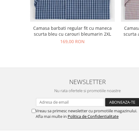
Camasa barbati regular fit cu maneca
Camasa
scurta bleu cu carouri bleumarin 2XL
scurta 
169,00 RON
NEWSLETTER
Nu rata ofertele si promotiile noastre
Vreau sa primesc newsletter cu promotiile magazinului.
Afla mai multe in
Politica de Confidentialitate