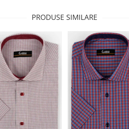
PRODUSE SIMILARE