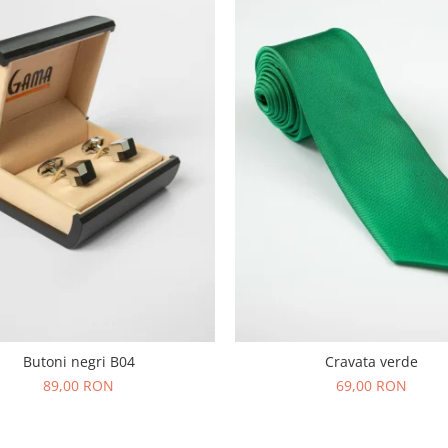
Butoni negri B04
Cravata verde
89,00 RON
69,00 RON