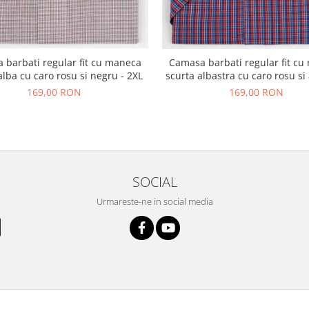
 barbati regular fit cu maneca
Camasa barbati regular fit c
alba cu caro rosu si negru - 2XL
scurta albastra cu caro rosu si 
169,00 RON
169,00 RON
SOCIAL
Urmareste-ne in social media