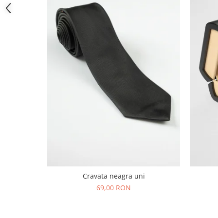
Cravata neagra uni
69,00 RON