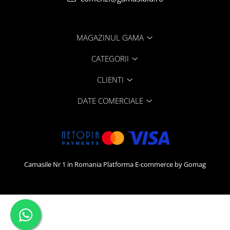
MAGAZINUL GAMA
CATEGORII
CLIENTI
DATE COMERCIALE
Camasile Nr 1 in Romania
Platforma E-commerce by Gomag