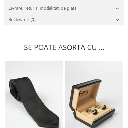
Livrare, retur si modalitati de plata
Review-uri
(0)
SE POATE ASORTA CU …