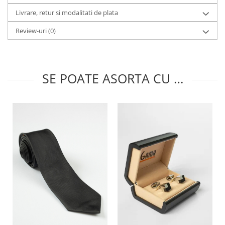
Livrare, retur si modalitati de plata
Review-uri
(0)
SE POATE ASORTA CU …