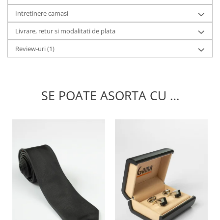
Intretinere camasi
Livrare, retur si modalitati de plata
Review-uri
(1)
SE POATE ASORTA CU …