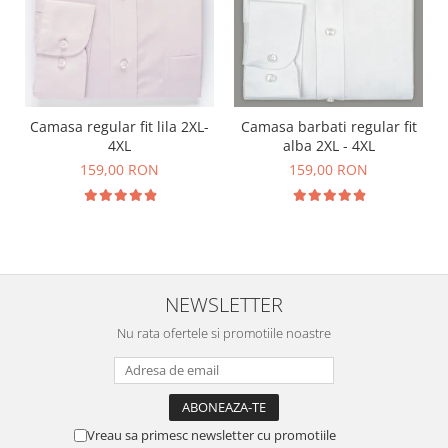
Camasa regular fit lila 2XL-
Camasa barbati regular fit
4XL
alba 2XL - 4XL
159,00 RON
159,00 RON
NEWSLETTER
Nu rata ofertele si promotiile noastre
Vreau sa primesc newsletter cu promotiile