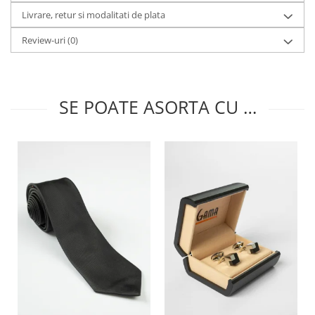
Livrare, retur si modalitati de plata
Review-uri
(0)
SE POATE ASORTA CU …