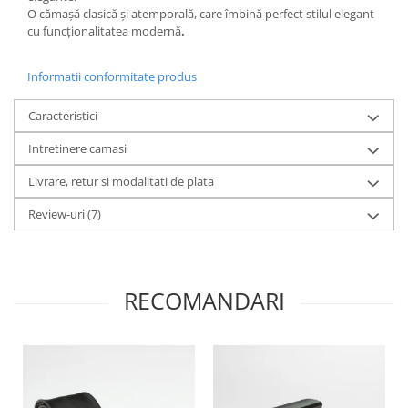
O
cămașă clasică și atemporală
, care îmbină perfect
stilul elegant
cu
funcționalitatea modernă
.
Informatii conformitate produs
Caracteristici
Intretinere camasi
Livrare, retur si modalitati de plata
Review-uri
(7)
RECOMANDARI