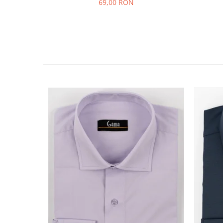
69,00 RON