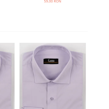
59,00 RON