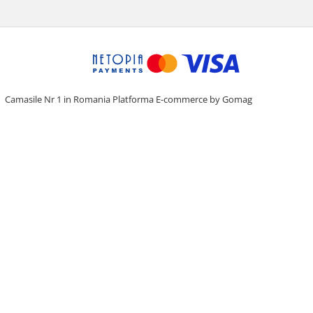
Camasile Nr 1 in Romania
Platforma E-commerce by Gomag