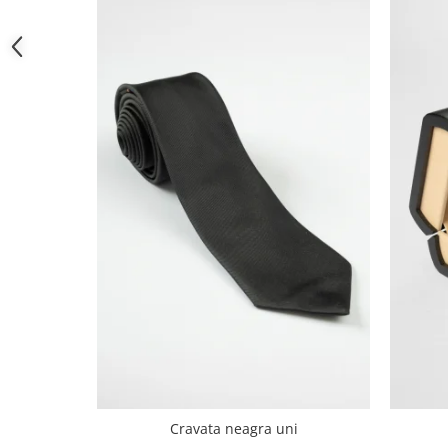
Cravata neagra uni