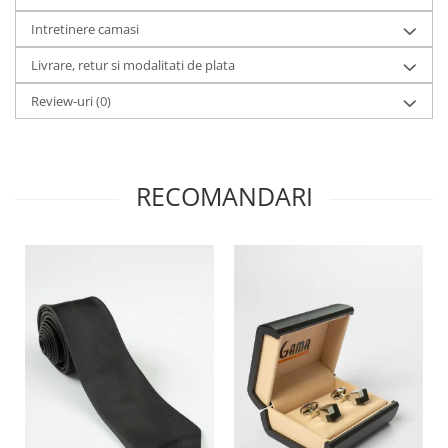
Intretinere camasi
Livrare, retur si modalitati de plata
Review-uri
(0)
RECOMANDARI