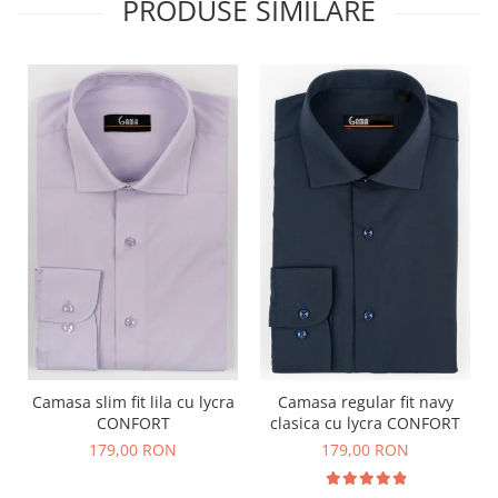
PRODUSE SIMILARE
Camasa slim fit lila cu lycra
Camasa regular fit navy
CONFORT
clasica cu lycra CONFORT
179,00 RON
179,00 RON