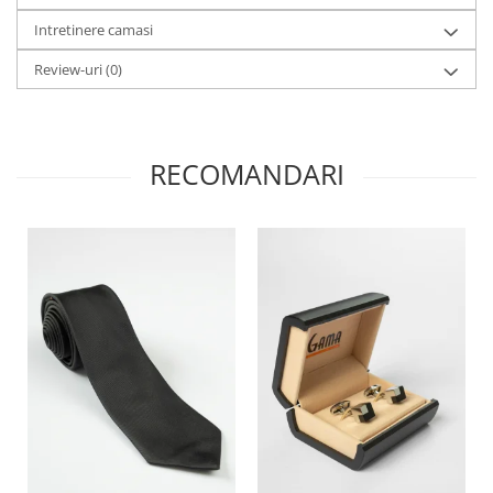
Intretinere camasi
Review-uri
(0)
RECOMANDARI