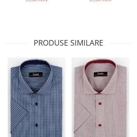
PRODUSE SIMILARE