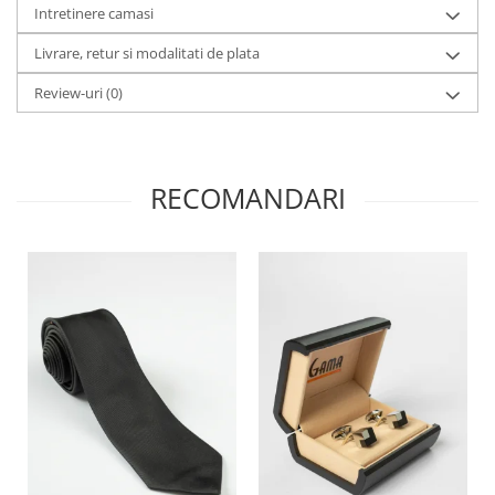
Intretinere camasi
Livrare, retur si modalitati de plata
Review-uri
(0)
RECOMANDARI