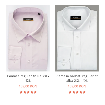
Camasa regular fit lila 2XL-
Camasa barbati regular fit
4XL
alba 2XL - 4XL
159,00 RON
159,00 RON