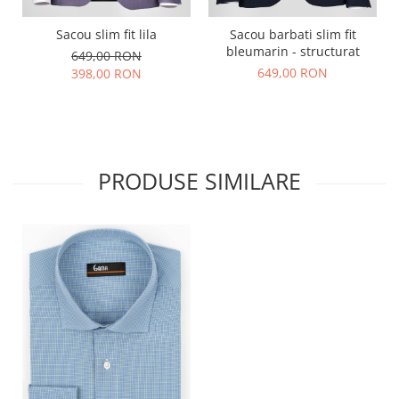
Sacou slim fit lila
Sacou barbati slim fit
bleumarin - structurat
649,00 RON
649,00 RON
398,00 RON
PRODUSE SIMILARE