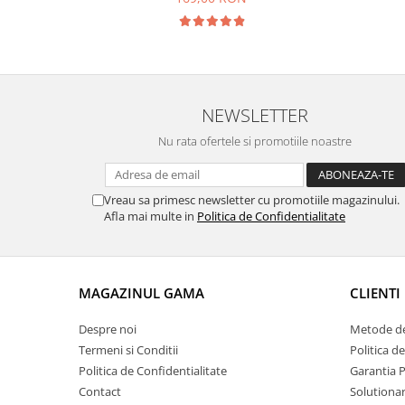
NEWSLETTER
Nu rata ofertele si promotiile noastre
Vreau sa primesc newsletter cu promotiile magazinului.
Afla mai multe in
Politica de Confidentialitate
MAGAZINUL GAMA
CLIENTI
Despre noi
Metode de
Termeni si Conditii
Politica d
Politica de Confidentialitate
Garantia 
Contact
Solutionare