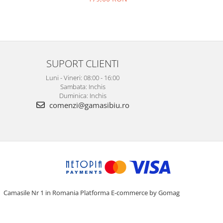
SUPORT CLIENTI
Luni - Vineri: 08:00 - 16:00
Sambata: Inchis
Duminica: Inchis
comenzi@gamasibiu.ro
Camasile Nr 1 in Romania
Platforma E-commerce by Gomag