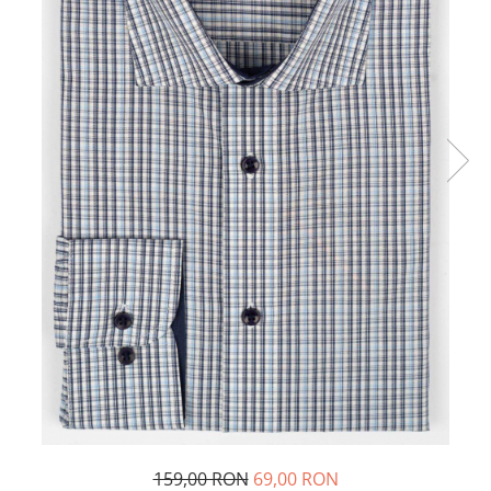
159,00 RON
69,00 RON