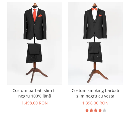
Costum barbati slim fit
Costum smoking barbati
negru 100% lână
slim negru cu vesta
1.498,00 RON
1.398,00 RON