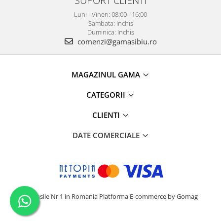
SUPORT CLIENTI
Luni - Vineri: 08:00 - 16:00
Sambata: Inchis
Duminica: Inchis
comenzi@gamasibiu.ro
MAGAZINUL GAMA
CATEGORII
CLIENTI
DATE COMERCIALE
Camasile Nr 1 in Romania
Platforma E-commerce by Gomag