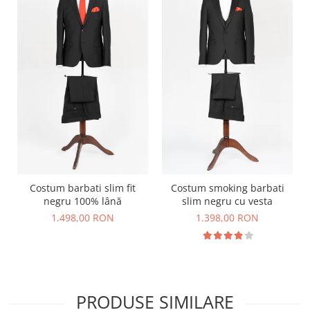
Costum barbati slim fit
Costum smoking barbati
negru 100% lână
slim negru cu vesta
1.498,00 RON
1.398,00 RON
PRODUSE SIMILARE