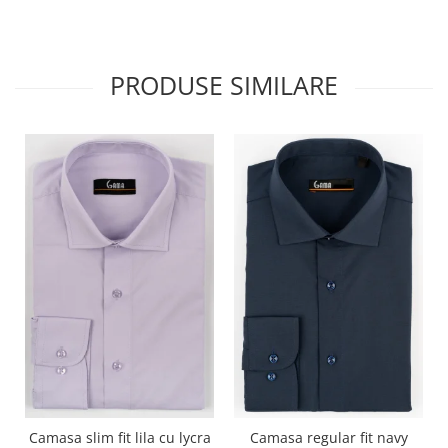
PRODUSE SIMILARE
Camasa slim fit lila cu lycra
Camasa regular fit navy