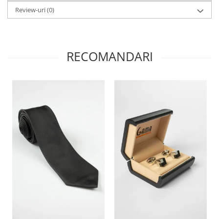
Review-uri
(0)
RECOMANDARI