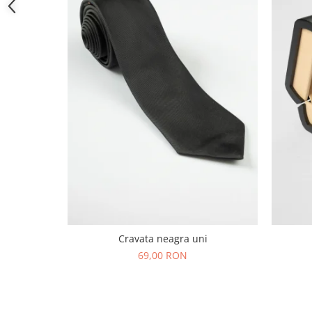
Cravata neagra uni
69,00 RON