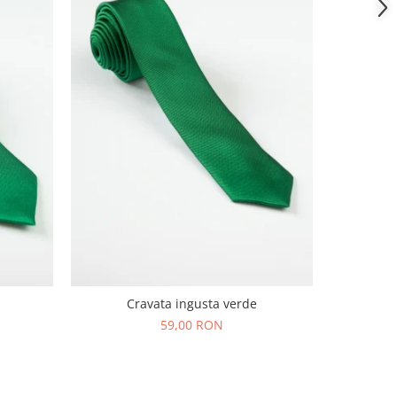
Cravata ingusta verde
59,00 RON