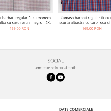
 barbati regular fit cu maneca
Camasa barbati regular fit c
alba cu caro rosu si negru - 2XL
scurta albastra cu caro rosu si 
169,00 RON
169,00 RON
SOCIAL
Urmareste-ne in social media
DATE COMERCIALE