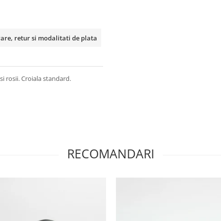
rare, retur si modalitati de plata
 rosii. Croiala standard.
RECOMANDARI