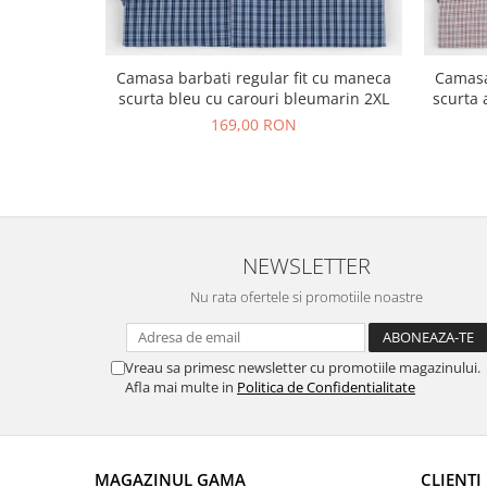
Camasa barbati regular fit cu maneca
Camasa
scurta bleu cu carouri bleumarin 2XL
scurta 
169,00 RON
NEWSLETTER
Nu rata ofertele si promotiile noastre
Vreau sa primesc newsletter cu promotiile magazinului.
Afla mai multe in
Politica de Confidentialitate
MAGAZINUL GAMA
CLIENTI