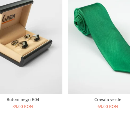
Butoni negri B04
Cravata verde
89,00 RON
69,00 RON