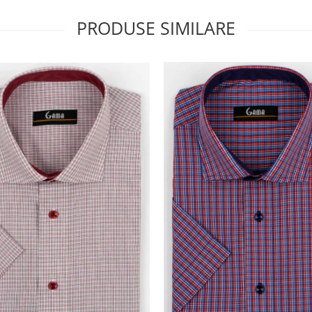
PRODUSE SIMILARE