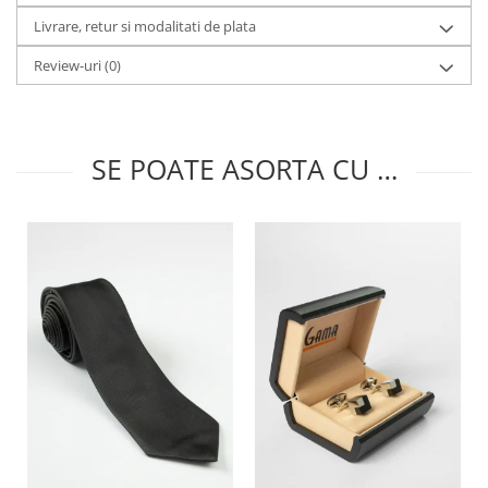
Livrare, retur si modalitati de plata
Review-uri
(0)
SE POATE ASORTA CU …