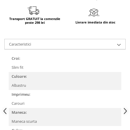
Transport GRATUIT la comenzile
Livrare imediata din stoc
peste 298 lei
Caracteristici
Croi:
Slim fit
Culoare:
Albastru
Imprimeu:
Carouri
Maneca:
Maneca scurta