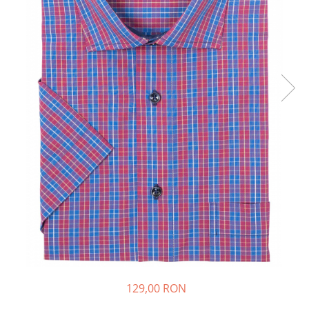
129,00 RON