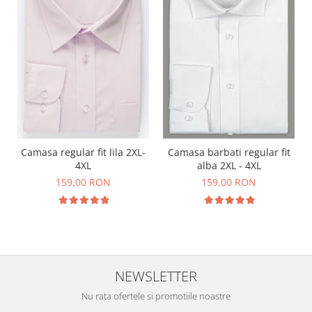
Camasa regular fit lila 2XL-
Camasa barbati regular fit
4XL
alba 2XL - 4XL
159,00 RON
159,00 RON
NEWSLETTER
Nu rata ofertele si promotiile noastre