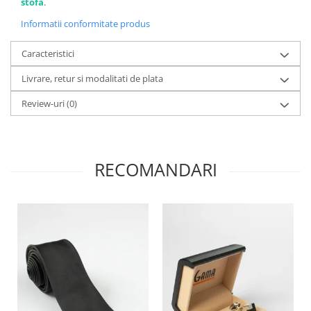
stofa
.
Informatii conformitate produs
Caracteristici
Livrare, retur si modalitati de plata
Review-uri
(0)
RECOMANDARI