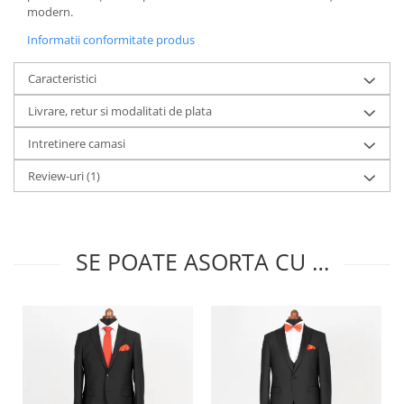
modern.
Informatii conformitate produs
Caracteristici
Livrare, retur si modalitati de plata
Intretinere camasi
Review-uri
(1)
SE POATE ASORTA CU …