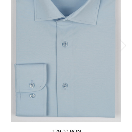
179,00 RON