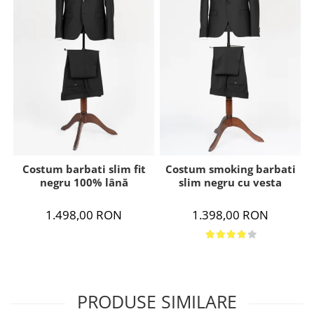
Costum barbati slim fit
Costum smoking barbati
negru 100% lână
slim negru cu vesta
1.498,00 RON
1.398,00 RON
PRODUSE SIMILARE