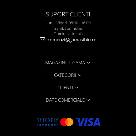
SUPORT CLIENTI
Luni - Vineri: 08:00 - 16:00
Sambata: Inchis
Duminica: Inchis
comenzi@gamasibiu.ro
MAGAZINUL GAMA
CATEGORII
CLIENTI
DATE COMERCIALE