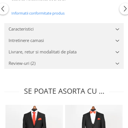
Informatii conformitate produs
Caracteristici
Intretinere camasi
Livrare, retur si modalitati de plata
Review-uri
(2)
SE POATE ASORTA CU …