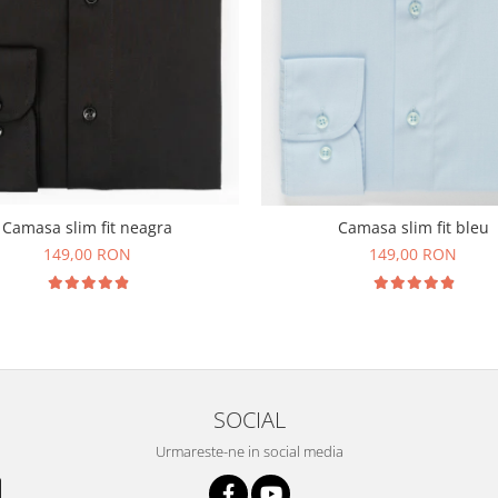
Camasa slim fit neagra
Camasa slim fit bleu
149,00 RON
149,00 RON
SOCIAL
Urmareste-ne in social media