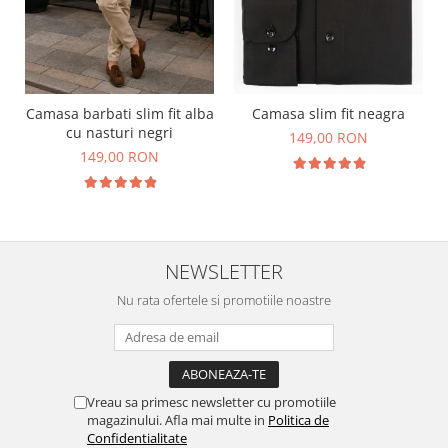
Camasa barbati slim fit alba
Camasa slim fit neagra
cu nasturi negri
149,00 RON
149,00 RON
NEWSLETTER
Nu rata ofertele si promotiile noastre
Vreau sa primesc newsletter cu promotiile
magazinului. Afla mai multe in
Politica de
Confidentialitate