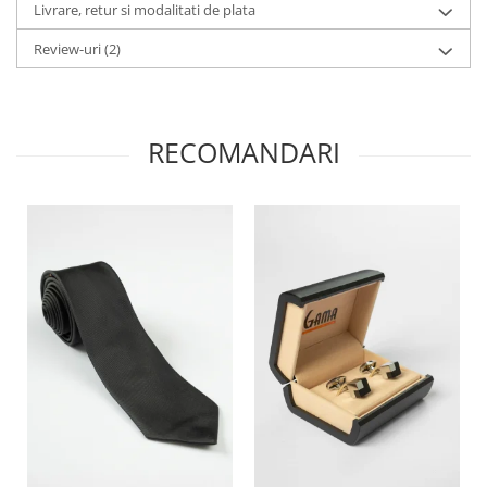
Livrare, retur si modalitati de plata
Review-uri
(2)
RECOMANDARI