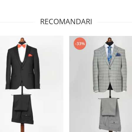
RECOMANDARI
-33%