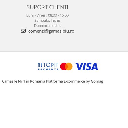
SUPORT CLIENTI
Luni - Vineri: 08:00 - 16:00
Sambata: Inchis
Duminica: Inchis
comenzi@gamasibiu.ro
Camasile Nr 1 in Romania
Platforma E-commerce by Gomag