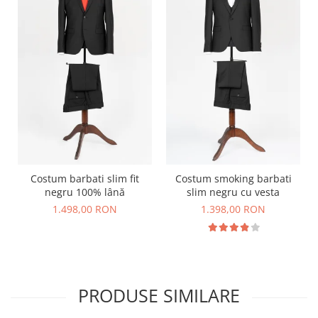
Costum barbati slim fit
Costum smoking barbati
negru 100% lână
slim negru cu vesta
1.498,00 RON
1.398,00 RON
PRODUSE SIMILARE