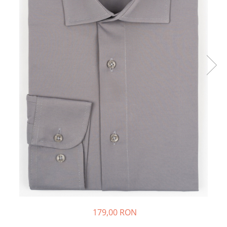
179,00 RON