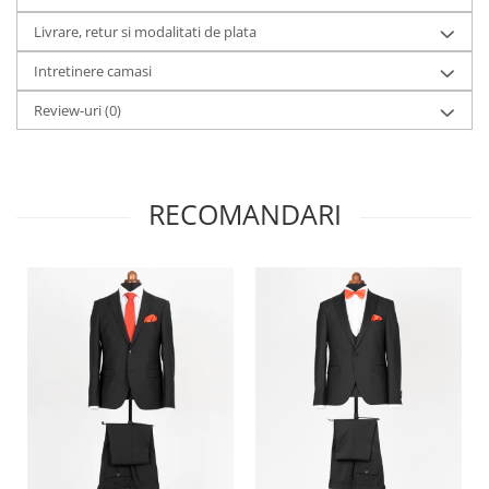
Livrare, retur si modalitati de plata
Intretinere camasi
Review-uri
(0)
RECOMANDARI