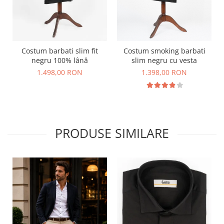
Costum barbati slim fit
Costum smoking barbati
negru 100% lână
slim negru cu vesta
1.498,00 RON
1.398,00 RON
PRODUSE SIMILARE