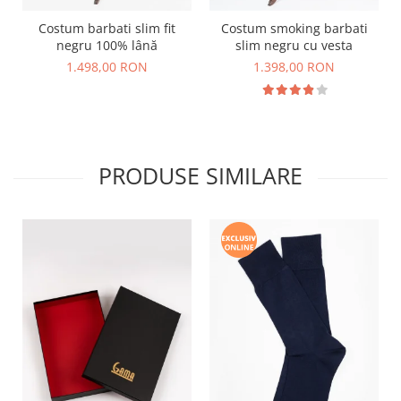
Costum barbati slim fit
Costum smoking barbati
negru 100% lână
slim negru cu vesta
1.498,00 RON
1.398,00 RON
PRODUSE SIMILARE