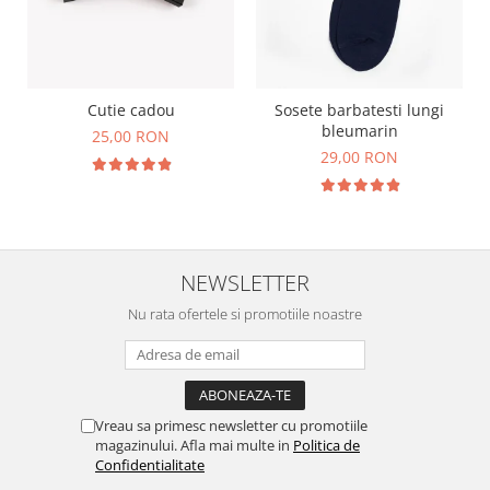
Cutie cadou
Sosete barbatesti lungi
bleumarin
25,00 RON
29,00 RON
NEWSLETTER
Nu rata ofertele si promotiile noastre
Vreau sa primesc newsletter cu promotiile
magazinului. Afla mai multe in
Politica de
Confidentialitate