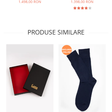
1.498,00 RON
1.398,00 RON
PRODUSE SIMILARE