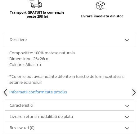
Transport GRATUIT la comenzile
Livrare imediata din stoc
peste 298 lei
Descriere
Compozitite: 100% matase naturala
Dimensiune: 26x26cm
Culoare: Albastru
*Culorile pot avea nuante diferite in functie de luminozitatea si
setarile ecranului!
Informatii conformitate produs
Caracteristici
Livrare, retur si modalitati de plata
Review-uri
(0)