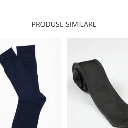
PRODUSE SIMILARE