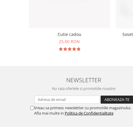
Cutie cadou
Soset
25,00 RON
NEWSLETTER
Nu rata ofertele si promotiile noastre
Vreau sa primesc newsletter cu promotiile magazinului.
Afla mai multe in
Politica de Confidentialitate