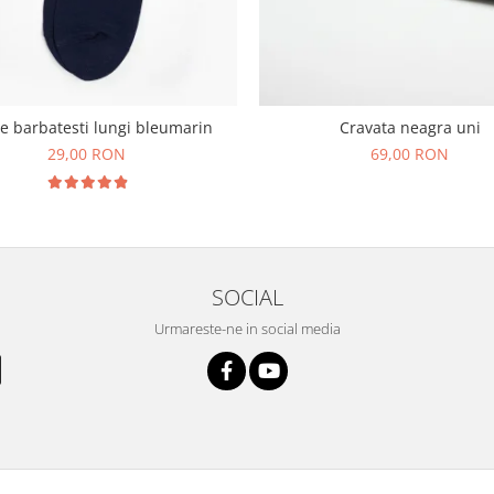
e barbatesti lungi bleumarin
Cravata neagra uni
29,00 RON
69,00 RON
SOCIAL
Urmareste-ne in social media