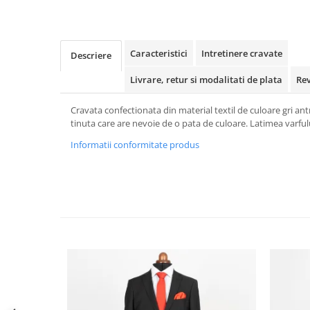
Caracteristici
Intretinere cravate
Descriere
Livrare, retur si modalitati de plata
Re
Cravata confectionata din material textil de culoare gri antr
tinuta care are nevoie de o pata de culoare. Latimea varful
Informatii conformitate produs