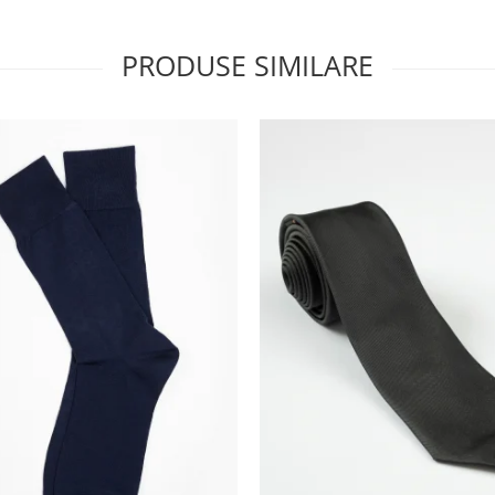
PRODUSE SIMILARE