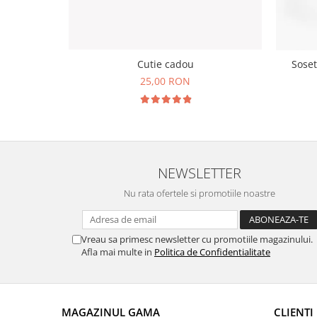
Cutie cadou
Soset
25,00 RON
NEWSLETTER
Nu rata ofertele si promotiile noastre
Vreau sa primesc newsletter cu promotiile magazinului.
Afla mai multe in
Politica de Confidentialitate
MAGAZINUL GAMA
CLIENTI