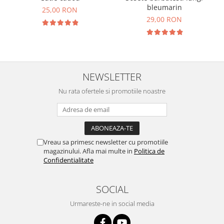
bleumarin
25,00 RON
29,00 RON
NEWSLETTER
Nu rata ofertele si promotiile noastre
Vreau sa primesc newsletter cu promotiile
magazinului. Afla mai multe in
Politica de
Confidentialitate
SOCIAL
Urmareste-ne in social media