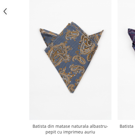
Batista din matase naturala albastru-
Batista
pepit cu imprimeu auriu