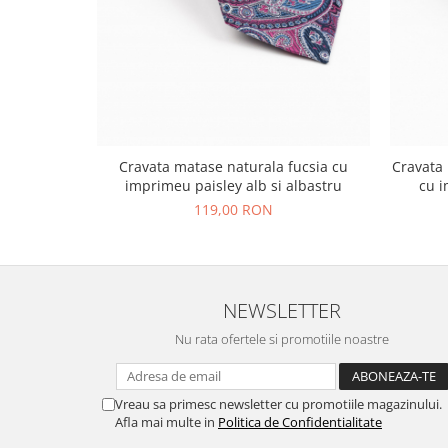
Cravata matase naturala fucsia cu
Cravata 
imprimeu paisley alb si albastru
cu i
119,00 RON
NEWSLETTER
Nu rata ofertele si promotiile noastre
Vreau sa primesc newsletter cu promotiile magazinului.
Afla mai multe in
Politica de Confidentialitate