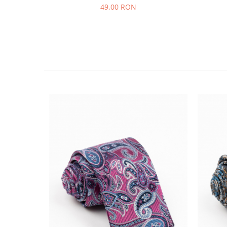
49,00 RON