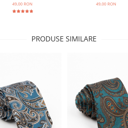
49,00 RON
49,00 RON
PRODUSE SIMILARE