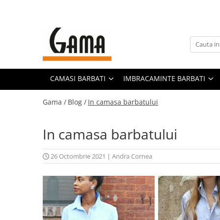
Camasi barbati
Imbracaminte Barbati
Accesorii
Camasi clasice
Costume
Cutii cadou
Camasi elegante
Sacouri
Seturi Cadou
CAMASI BARBATI
IMBRACAMINTE BARBATI
Camasi cu dungi si carouri
Pantaloni
Cravate
Camasi cu imprimeuri
Veste
Ace cravata
Gama /
Blog /
In camasa barbatului
Camasi in
Pulovere
Batiste
Camasi marimi mari
Jachete
Papioane
In camasa barbatului
Camasi Tall - barbati inalti
Paltoane
Butoni
26 Octombrie 2021
|
Andra Cornea
Camasi maneca scurta
Geci
Curele
Tricouri
Sosete
Portofele
Fulare