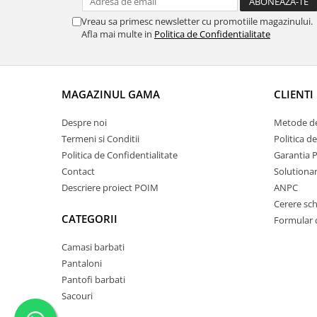
Vreau sa primesc newsletter cu promotiile magazinului.
Afla mai multe in
Politica de Confidentialitate
MAGAZINUL GAMA
CLIENTI
Despre noi
Metode de
Termeni si Conditii
Politica d
Politica de Confidentialitate
Garantia 
Contact
Solutionare
Descriere proiect POIM
ANPC
Cerere sc
CATEGORII
Formular 
Camasi barbati
Pantaloni
Pantofi barbati
Sacouri