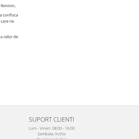
 feminin,
a confisca
 care ne
 a celor de
SUPORT CLIENTI
Luni - Vineri: 08:00 - 16:00
Sambata: Inchis