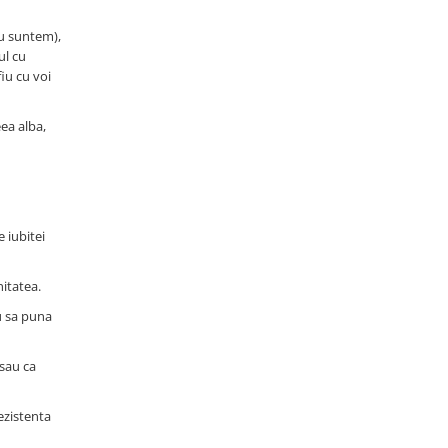
nu suntem),
ul cu
fiu cu voi
ea alba,
 iubitei
itatea.
lu sa puna
 sau ca
rezistenta