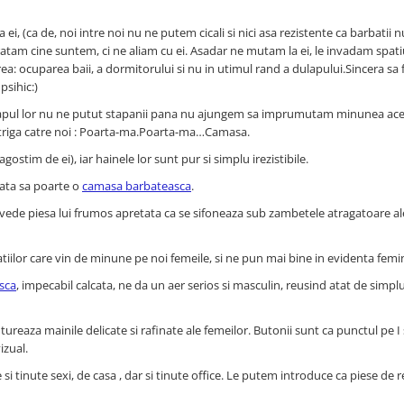
ei, (ca de, noi intre noi nu ne putem cicali si nici asa rezistente ca barbatii 
aratam cine suntem, ci ne aliam cu ei. Asadar ne mutam la ei, le invadam spati
grea: ocuparea baii, a dormitorului si nu in utimul rand a dulapului.Sincera sa 
psihic:)
dulapul lor nu ne putut stapanii pana nu ajungem sa imprumutam minunea ace
 striga catre noi : Poarta-ma.Poarta-ma…Camasa.
ostim de ei), iar hainele lor sunt pur si simplu irezistibile.
data sa poarte o
camasa barbateasca
.
 vede piesa lui frumos apretata ca se sifoneaza sub zambetele atragatoare ale
ilor care vin de minune pe noi femeile, si ne pun mai bine in evidenta femin
sca
, impecabil calcata, ne da un aer serios si masculin, reusind atat de simp
ntureaza mainile delicate si rafinate ale femeilor. Butonii sunt ca punctul pe I
izual.
si tinute sexi, de casa , dar si tinute office. Le putem introduce ca piese de 