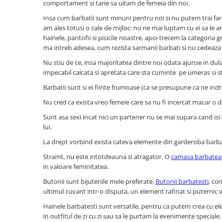
comportament si tarie sa uitam de femeia din noi.
Insa cum barbatii sunt minuni pentru noi si nu putem trai fara 
am ales totusi o cale de mijloc: nu ne mai luptam cu ei sa le 
hainele, pantofii si pisicile noastre, apoi trecem la categoria 
ma intreb adesea, cum rezista sarmanii barbati si nu cedeaza 
Nu stiu de ce, insa majoritatea dintre noi odata ajunse in 
impecabil calcata si apretata care sta cuminte pe umeras si
Barbatii sunt si ei fiinte frumoase (ca se presupune ca ne indrag
Nu cred ca exista vreo femeie care sa nu fi incercat macar o 
Sunt asa sexi incat nici un partener nu se mai supara cand isi
lui.
La drept vorbind exista cateva elemente din garderoba barbati
Stramt, nu este intotdeauna si atragator. O
camasa barbatea
in valoare feminitatea.
Butonii sunt bijuteriile mele preferate.
Butonii barbatesti
, co
ultimul cuvant intr-o disputa, un element rafinat si puternic v
Hainele barbatesti sunt versatile, pentru ca putem crea cu ele 
in outfitul de zi cu zi sau sa le purtam la evenimente speciale.