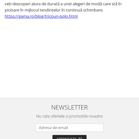
veți descoperi alura de durată a unei alegeri de modă care stă în
picioare în mijlocul tendințelor în continuă schimbare.
https://gama.ro/blog/tricouri-polo.html
NEWSLETTER
Nu rata ofertele si promotiile noastre