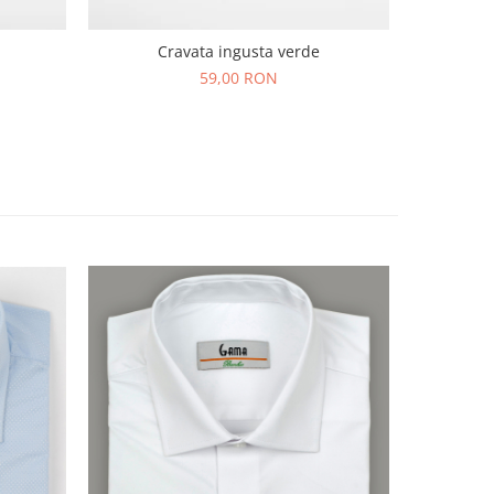
Cravata ingusta verde
59,00 RON