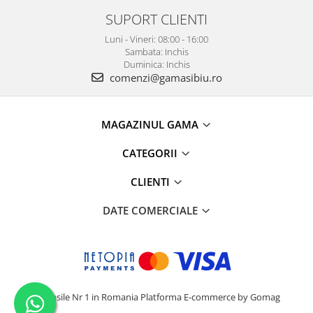
SUPORT CLIENTI
Luni - Vineri: 08:00 - 16:00
Sambata: Inchis
Duminica: Inchis
comenzi@gamasibiu.ro
MAGAZINUL GAMA
CATEGORII
CLIENTI
DATE COMERCIALE
Camasile Nr 1 in Romania
Platforma E-commerce by Gomag