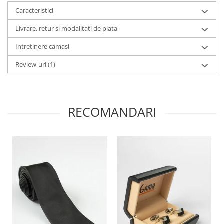
Caracteristici
Livrare, retur si modalitati de plata
Intretinere camasi
Review-uri
(1)
RECOMANDARI