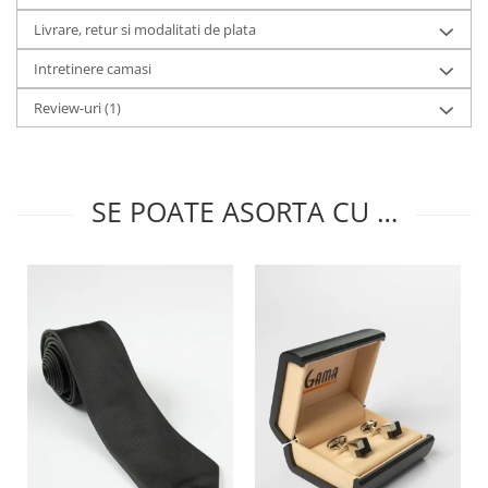
Livrare, retur si modalitati de plata
Intretinere camasi
Review-uri
(1)
SE POATE ASORTA CU …