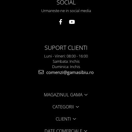
SOCIAL
Urmareste-ne in social media
SUPORT CLIENTI
Luni - Vineri: 08:00 - 16:00
Sambata: Inchis
Duminica: Inchis
comenzi@gamasibiu.ro
MAGAZINUL GAMA
CATEGORII
CLIENTI
DATE COMERCIALE