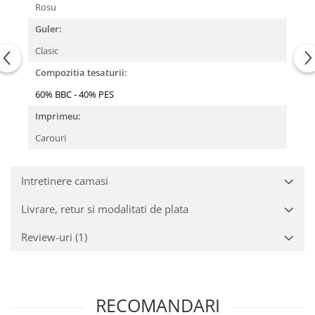
Rosu
Guler:
Clasic
Compozitia tesaturii:
60% BBC - 40% PES
Imprimeu:
Carouri
Intretinere camasi
Livrare, retur si modalitati de plata
Review-uri
(1)
RECOMANDARI