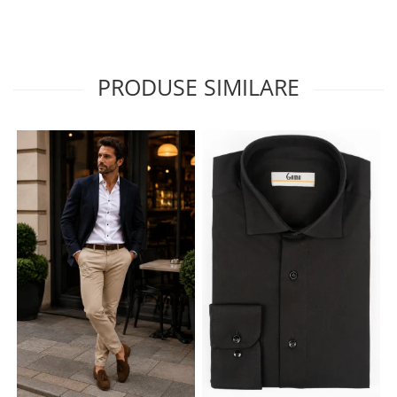
PRODUSE SIMILARE