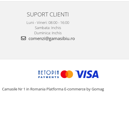
SUPORT CLIENTI
Luni - Vineri: 08:00 - 16:00
Sambata: Inchis
Duminica: Inchis
comenzi@gamasibiu.ro
Camasile Nr 1 in Romania
Platforma E-commerce by Gomag