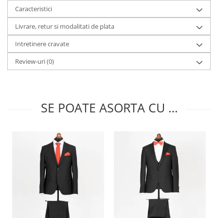
Caracteristici
Livrare, retur si modalitati de plata
Intretinere cravate
Review-uri
(0)
SE POATE ASORTA CU …